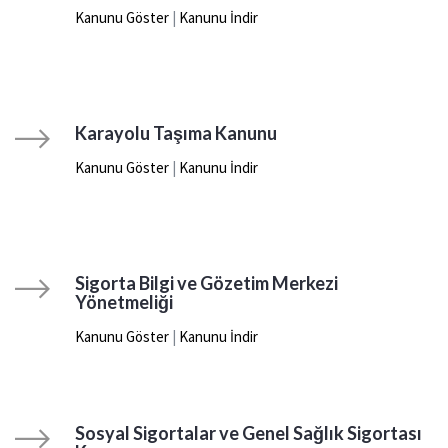
Kanunu Göster
|
Kanunu İndir
Karayolu Taşıma Kanunu
Kanunu Göster
|
Kanunu İndir
Sigorta Bilgi ve Gözetim Merkezi
Yönetmeliği
Kanunu Göster
|
Kanunu İndir
Sosyal Sigortalar ve Genel Sağlık Sigortası