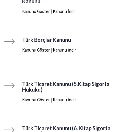
Kanunu
Kanunu Göster
|
Kanunu İndir
Türk Borçlar Kanunu
Kanunu Göster
|
Kanunu İndir
Türk Ticaret Kanunu (5.Kitap Sigorta
Hukuku)
Kanunu Göster
|
Kanunu İndir
Türk Ticaret Kanunu (6. Kitap Sigorta