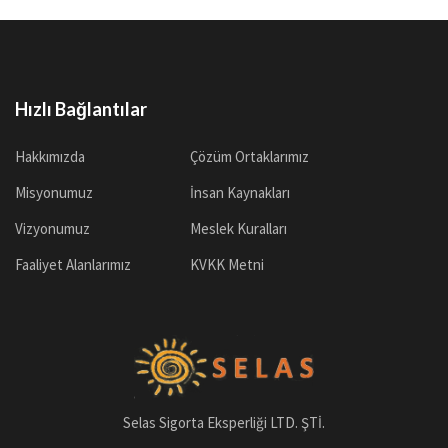
Hızlı Bağlantılar
Hakkımızda
Çözüm Ortaklarımız
Misyonumuz
İnsan Kaynakları
Vizyonumuz
Meslek Kuralları
Faaliyet Alanlarımız
KVKK Metni
Selas Sigorta Eksperliği LTD. ŞTİ.