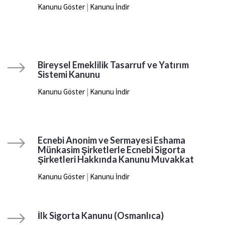
Kanunu Göster
|
Kanunu İndir
Bireysel Emeklilik Tasarruf ve Yatırım
Sistemi Kanunu
Kanunu Göster
|
Kanunu İndir
Ecnebi Anonim ve Sermayesi Eshama
Münkasim Şirketlerle Ecnebi Sigorta
Şirketleri Hakkında Kanunu Muvakkat
Kanunu Göster
|
Kanunu İndir
İlk Sigorta Kanunu (Osmanlıca)