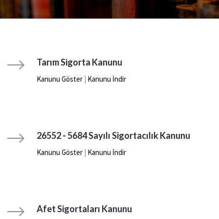
Tarım Sigorta Kanunu
Kanunu Göster
|
Kanunu İndir
26552 - 5684 Sayılı Sigortacılık Kanunu
Kanunu Göster
|
Kanunu İndir
Afet Sigortaları Kanunu