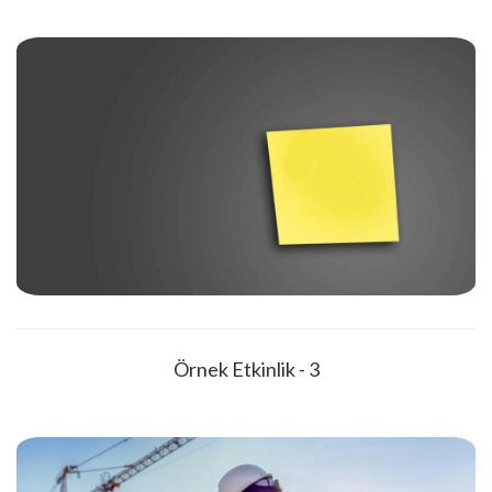
Örnek Etkinlik - 3