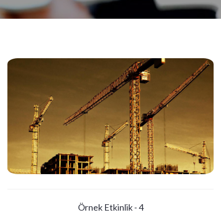
Örnek Etkinlik - 4