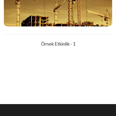
Örnek Etkinlik - 1