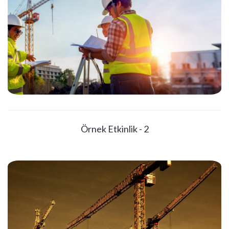
Örnek Etkinlik - 2